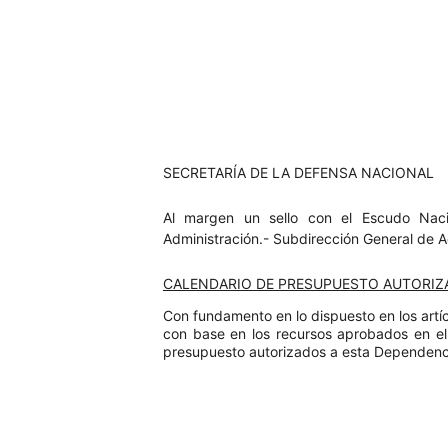
SECRETARÍA DE LA DEFENSA NACIONAL
Al margen un sello con el Escudo Nacio
Administración.- Subdirección General de A
CALENDARIO DE PRESUPUESTO AUTORIZAD
Con fundamento en lo dispuesto en los art
con base en los recursos aprobados en el 
presupuesto autorizados a esta Dependenc