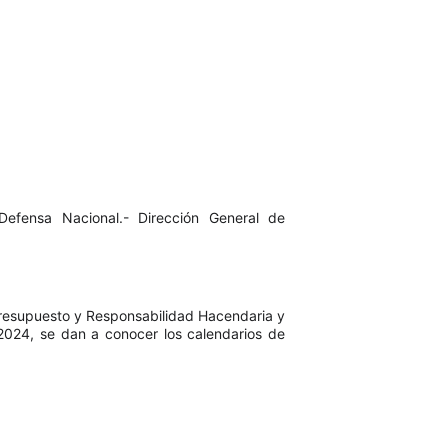
Defensa Nacional.- Dirección General de
Presupuesto y Responsabilidad Hacendaria y
 2024, se dan a conocer los calendarios de