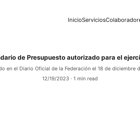
Inicio
Servicios
Colaborador
ario de Presupuesto autorizado para el ejerci
do en el Diario Oficial de la Federación el 18 de diciembre 
12/19/2023
1 min read