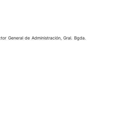
tor General de Administración, Gral. Bgda.