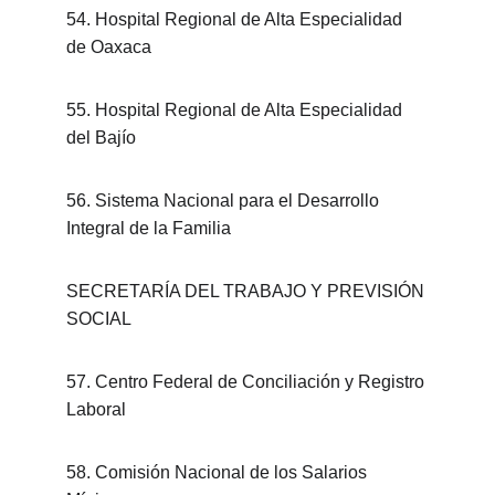
54. Hospital Regional de Alta Especialidad 
de Oaxaca
55. Hospital Regional de Alta Especialidad 
del Bajío
56. Sistema Nacional para el Desarrollo 
Integral de la Familia
SECRETARÍA DEL TRABAJO Y PREVISIÓN 
SOCIAL
57. Centro Federal de Conciliación y Registro 
Laboral
58. Comisión Nacional de los Salarios 