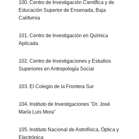
100. Centro de Investigación Científica y de 
Educación Superior de Ensenada, Baja 
California
101. Centro de Investigación en Química 
Aplicada
102. Centro de Investigaciones y Estudios 
Superiores en Antropología Social
103. El Colegio de la Frontera Sur
104. Instituto de Investigaciones "Dr. José 
María Luis Mora"
105. Instituto Nacional de Astrofísica, Óptica y 
Electrónica