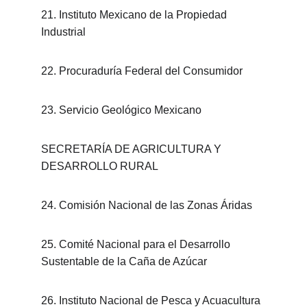
21. Instituto Mexicano de la Propiedad 
Industrial
22. Procuraduría Federal del Consumidor
23. Servicio Geológico Mexicano
SECRETARÍA DE AGRICULTURA Y 
DESARROLLO RURAL
24. Comisión Nacional de las Zonas Áridas
25. Comité Nacional para el Desarrollo 
Sustentable de la Caña de Azúcar
26. Instituto Nacional de Pesca y Acuacultura