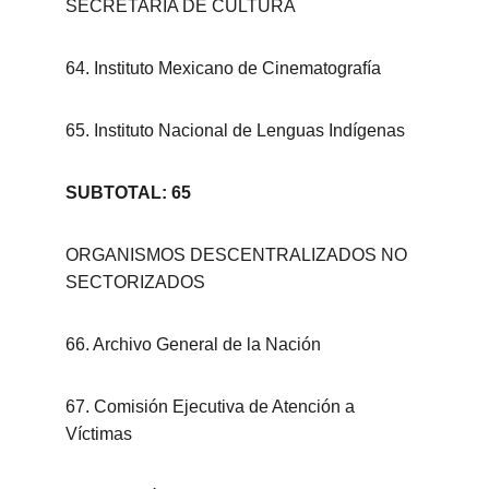
SECRETARÍA DE CULTURA
64. Instituto Mexicano de Cinematografía
65. Instituto Nacional de Lenguas Indígenas
SUBTOTAL: 65
ORGANISMOS DESCENTRALIZADOS NO 
SECTORIZADOS
66. Archivo General de la Nación
67. Comisión Ejecutiva de Atención a 
Víctimas