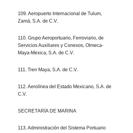
109. Aeropuerto Internacional de Tulum, 
Zamá, S.A. de C.V.
110. Grupo Aeroportuario, Ferroviario, de 
Servicios Auxiliares y Conexos, Olmeca-
Maya-Mexica, S.A. de C.V.
111. Tren Maya, S.A. de C.V.
112. Aerolínea del Estado Mexicano, S.A. de 
C.V.
SECRETARÍA DE MARINA
113. Administración del Sistema Portuario 