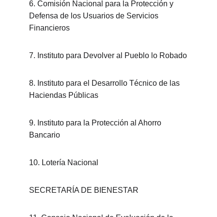
6. Comisión Nacional para la Protección y 
Defensa de los Usuarios de Servicios 
Financieros
7. Instituto para Devolver al Pueblo lo Robado
8. Instituto para el Desarrollo Técnico de las 
Haciendas Públicas
9. Instituto para la Protección al Ahorro 
Bancario
10. Lotería Nacional
SECRETARÍA DE BIENESTAR