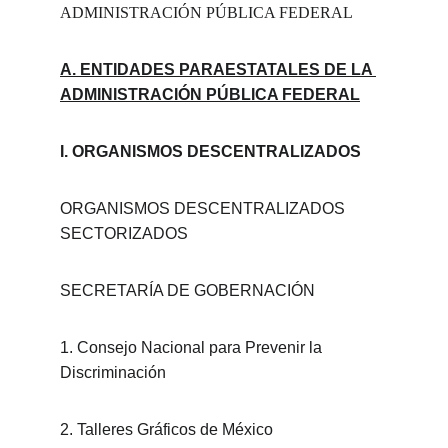
ADMINISTRACIÓN PÚBLICA FEDERAL
A. ENTIDADES PARAESTATALES DE LA 
ADMINISTRACIÓN PÚBLICA FEDERAL
I. ORGANISMOS DESCENTRALIZADOS
ORGANISMOS DESCENTRALIZADOS 
SECTORIZADOS
SECRETARÍA DE GOBERNACIÓN
1. Consejo Nacional para Prevenir la 
Discriminación
2. Talleres Gráficos de México