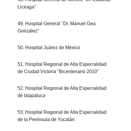
Liceaga"
49. Hospital General "Dr. Manuel Gea 
González"
50. Hospital Juárez de México
51. Hospital Regional de Alta Especialidad 
de Ciudad Victoria "Bicentenario 2010"
52. Hospital Regional de Alta Especialidad 
de Ixtapaluca
53. Hospital Regional de Alta Especialidad 
de la Península de Yucatán