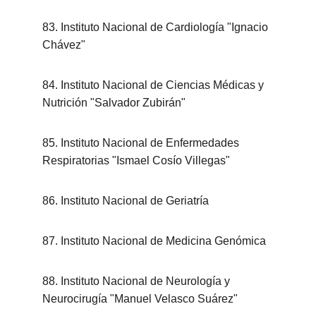
83. Instituto Nacional de Cardiología "Ignacio 
Chávez"
84. Instituto Nacional de Ciencias Médicas y 
Nutrición "Salvador Zubirán"
85. Instituto Nacional de Enfermedades 
Respiratorias "Ismael Cosío Villegas"
86. Instituto Nacional de Geriatría
87. Instituto Nacional de Medicina Genómica
88. Instituto Nacional de Neurología y 
Neurocirugía "Manuel Velasco Suárez"