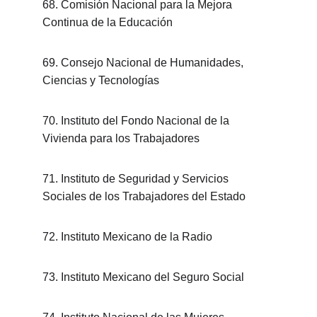
68. Comisión Nacional para la Mejora 
Continua de la Educación
69. Consejo Nacional de Humanidades, 
Ciencias y Tecnologías
70. Instituto del Fondo Nacional de la 
Vivienda para los Trabajadores
71. Instituto de Seguridad y Servicios 
Sociales de los Trabajadores del Estado
72. Instituto Mexicano de la Radio
73. Instituto Mexicano del Seguro Social