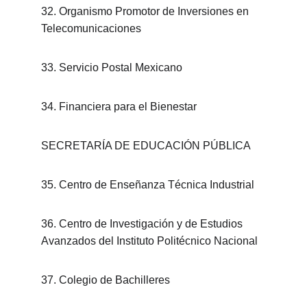
32. Organismo Promotor de Inversiones en 
Telecomunicaciones
33. Servicio Postal Mexicano
34. Financiera para el Bienestar
SECRETARÍA DE EDUCACIÓN PÚBLICA
35. Centro de Enseñanza Técnica Industrial
36. Centro de Investigación y de Estudios 
Avanzados del Instituto Politécnico Nacional
37. Colegio de Bachilleres