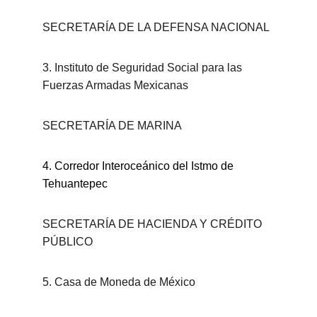
SECRETARÍA DE LA DEFENSA NACIONAL
3. Instituto de Seguridad Social para las 
Fuerzas Armadas Mexicanas
SECRETARÍA DE MARINA
4.
Corredor Interoceánico del Istmo de 
Tehuantepec
SECRETARÍA DE HACIENDA Y CRÉDITO 
PÚBLICO
5. Casa de Moneda de México