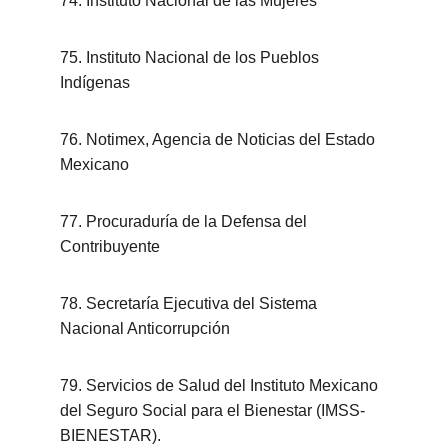
74. Instituto Nacional de las Mujeres
75. Instituto Nacional de los Pueblos 
Indígenas
76. Notimex, Agencia de Noticias del Estado 
Mexicano
77. Procuraduría de la Defensa del 
Contribuyente
78. Secretaría Ejecutiva del Sistema 
Nacional Anticorrupción
79. Servicios de Salud del Instituto Mexicano 
del Seguro Social para el Bienestar (IMSS-
BIENESTAR).