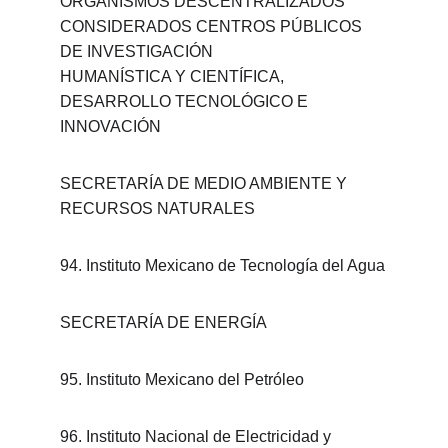
ORGANISMOS DESCENTRALIZADOS 
CONSIDERADOS CENTROS PÚBLICOS 
DE INVESTIGACIÓN
HUMANÍSTICA Y CIENTÍFICA, 
DESARROLLO TECNOLÓGICO E 
INNOVACIÓN
SECRETARÍA DE MEDIO AMBIENTE Y 
RECURSOS NATURALES
94. Instituto Mexicano de Tecnología del Agua
SECRETARÍA DE ENERGÍA
95. Instituto Mexicano del Petróleo
96. Instituto Nacional de Electricidad y 