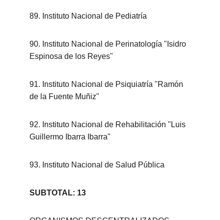
89. Instituto Nacional de Pediatría
90. Instituto Nacional de Perinatología "Isidro 
Espinosa de los Reyes"
91. Instituto Nacional de Psiquiatría "Ramón 
de la Fuente Muñiz"
92. Instituto Nacional de Rehabilitación "Luis 
Guillermo Ibarra Ibarra"
93. Instituto Nacional de Salud Pública
SUBTOTAL: 13