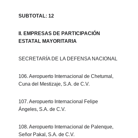
SUBTOTAL: 12
II. EMPRESAS DE PARTICIPACIÓN 
ESTATAL MAYORITARIA
SECRETARÍA DE LA DEFENSA NACIONAL
106. Aeropuerto Internacional de Chetumal, 
Cuna del Mestizaje, S.A. de C.V.
107. Aeropuerto Internacional Felipe 
Ángeles, S.A. de C.V.
108. Aeropuerto Internacional de Palenque, 
Señor Pakal, S.A. de C.V.