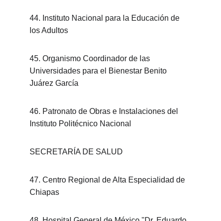
44. Instituto Nacional para la Educación de 
los Adultos
45. Organismo Coordinador de las 
Universidades para el Bienestar Benito 
Juárez García
46. Patronato de Obras e Instalaciones del 
Instituto Politécnico Nacional
SECRETARÍA DE SALUD
47. Centro Regional de Alta Especialidad de 
Chiapas
48. Hospital General de México "Dr. Eduardo 