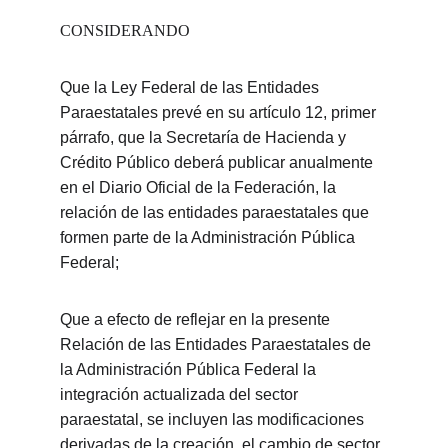
CONSIDERANDO
Que la Ley Federal de las Entidades 
Paraestatales prevé en su artículo 12, primer 
párrafo, que la Secretaría de Hacienda y 
Crédito Público deberá publicar anualmente 
en el Diario Oficial de la Federación, la 
relación de las entidades paraestatales que 
formen parte de la Administración Pública 
Federal;
Que a efecto de reflejar en la presente 
Relación de las Entidades Paraestatales de 
la Administración Pública Federal la 
integración actualizada del sector 
paraestatal, se incluyen las modificaciones 
derivadas de la creación, el cambio de sector 