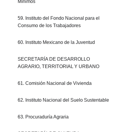
Mínimos
59. Instituto del Fondo Nacional para el 
Consumo de los Trabajadores
60. Instituto Mexicano de la Juventud
SECRETARÍA DE DESARROLLO 
AGRARIO, TERRITORIAL Y URBANO
61. Comisión Nacional de Vivienda
62. Instituto Nacional del Suelo Sustentable
63. Procuraduría Agraria