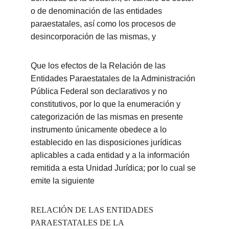
o de denominación de las entidades 
paraestatales, así como los procesos de 
desincorporación de las mismas, y
Que los efectos de la Relación de las 
Entidades Paraestatales de la Administración 
Pública Federal son declarativos y no 
constitutivos, por lo que la enumeración y 
categorización de las mismas en presente 
instrumento únicamente obedece a lo 
establecido en las disposiciones jurídicas 
aplicables a cada entidad y a la información 
remitida a esta Unidad Jurídica; por lo cual se 
emite la siguiente
RELACIÓN DE LAS ENTIDADES 
PARAESTATALES DE LA 