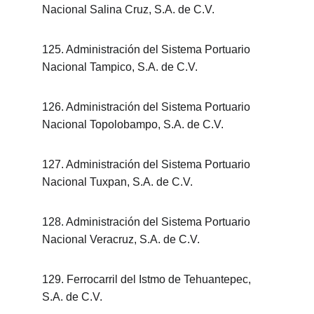
Nacional Salina Cruz, S.A. de C.V.
125. Administración del Sistema Portuario 
Nacional Tampico, S.A. de C.V.
126. Administración del Sistema Portuario 
Nacional Topolobampo, S.A. de C.V.
127. Administración del Sistema Portuario 
Nacional Tuxpan, S.A. de C.V.
128. Administración del Sistema Portuario 
Nacional Veracruz, S.A. de C.V.
129. Ferrocarril del Istmo de Tehuantepec, 
S.A. de C.V.