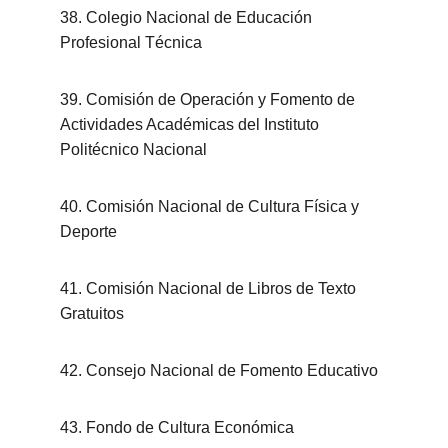
38. Colegio Nacional de Educación 
Profesional Técnica
39. Comisión de Operación y Fomento de 
Actividades Académicas del Instituto 
Politécnico Nacional
40. Comisión Nacional de Cultura Física y 
Deporte
41. Comisión Nacional de Libros de Texto 
Gratuitos
42. Consejo Nacional de Fomento Educativo
43. Fondo de Cultura Económica