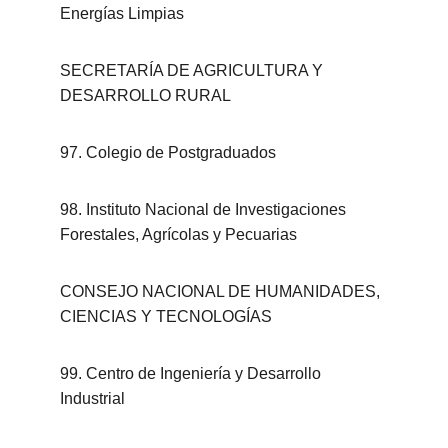
Energías Limpias
SECRETARÍA DE AGRICULTURA Y 
DESARROLLO RURAL
97. Colegio de Postgraduados
98. Instituto Nacional de Investigaciones 
Forestales, Agrícolas y Pecuarias
CONSEJO NACIONAL DE HUMANIDADES, 
CIENCIAS Y TECNOLOGÍAS
99. Centro de Ingeniería y Desarrollo 
Industrial