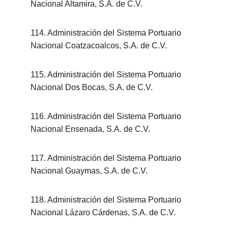
Nacional Altamira, S.A. de C.V.
114. Administración del Sistema Portuario 
Nacional Coatzacoalcos, S.A. de C.V.
115. Administración del Sistema Portuario 
Nacional Dos Bocas, S.A. de C.V.
116. Administración del Sistema Portuario 
Nacional Ensenada, S.A. de C.V.
117. Administración del Sistema Portuario 
Nacional Guaymas, S.A. de C.V.
118. Administración del Sistema Portuario 
Nacional Lázaro Cárdenas, S.A. de C.V.