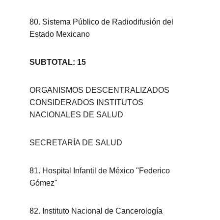
80. Sistema Público de Radiodifusión del 
Estado Mexicano
SUBTOTAL: 15
ORGANISMOS DESCENTRALIZADOS 
CONSIDERADOS INSTITUTOS 
NACIONALES DE SALUD
SECRETARÍA DE SALUD
81. Hospital Infantil de México "Federico 
Gómez"
82. Instituto Nacional de Cancerología