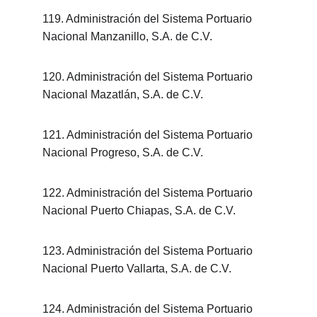
119. Administración del Sistema Portuario 
Nacional Manzanillo, S.A. de C.V.
120. Administración del Sistema Portuario 
Nacional Mazatlán, S.A. de C.V.
121. Administración del Sistema Portuario 
Nacional Progreso, S.A. de C.V.
122. Administración del Sistema Portuario 
Nacional Puerto Chiapas, S.A. de C.V.
123. Administración del Sistema Portuario 
Nacional Puerto Vallarta, S.A. de C.V.
124. Administración del Sistema Portuario 