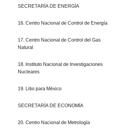
SECRETARÍA DE ENERGÍA
16. Centro Nacional de Control de Energía
17. Centro Nacional de Control del Gas 
Natural
18. Instituto Nacional de Investigaciones 
Nucleares
19. Litio para México
SECRETARÍA DE ECONOMÍA
20. Centro Nacional de Metrología