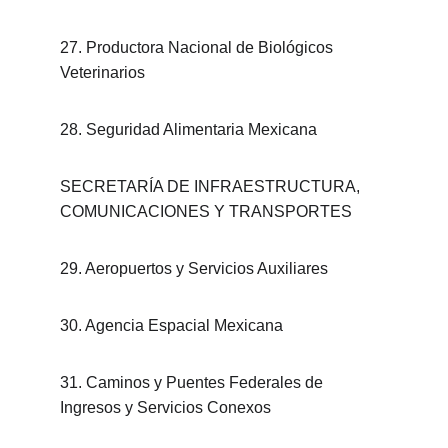
27. Productora Nacional de Biológicos 
Veterinarios
28. Seguridad Alimentaria Mexicana
SECRETARÍA DE INFRAESTRUCTURA, 
COMUNICACIONES Y TRANSPORTES
29. Aeropuertos y Servicios Auxiliares
30. Agencia Espacial Mexicana
31. Caminos y Puentes Federales de 
Ingresos y Servicios Conexos