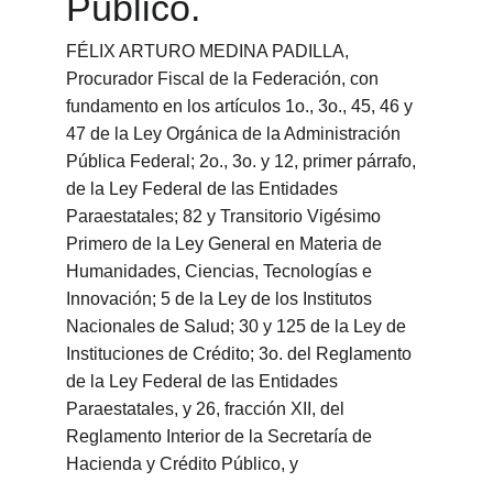
Público.
FÉLIX ARTURO MEDINA PADILLA, 
Procurador Fiscal de la Federación, con 
fundamento en los artículos 1o., 3o., 45, 46 y 
47 de la Ley Orgánica de la Administración 
Pública Federal; 2o., 3o. y 12, primer párrafo, 
de la Ley Federal de las Entidades 
Paraestatales; 82 y Transitorio Vigésimo 
Primero de la Ley General en Materia de 
Humanidades, Ciencias, Tecnologías e 
Innovación; 5 de la Ley de los Institutos 
Nacionales de Salud; 30 y 125 de la Ley de 
Instituciones de Crédito; 3o. del Reglamento 
de la Ley Federal de las Entidades 
Paraestatales, y 26, fracción XII, del 
Reglamento Interior de la Secretaría de 
Hacienda y Crédito Público, y