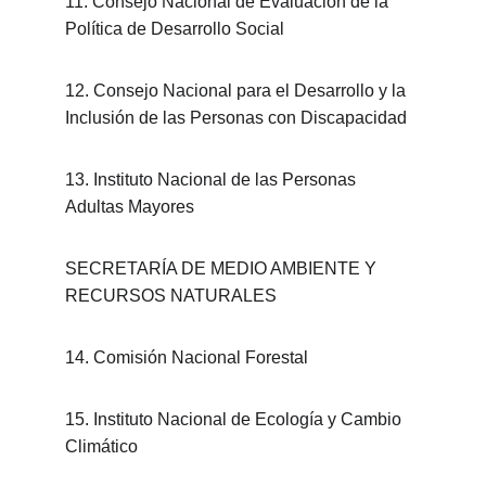
11. Consejo Nacional de Evaluación de la 
Política de Desarrollo Social
12. Consejo Nacional para el Desarrollo y la 
Inclusión de las Personas con Discapacidad
13. Instituto Nacional de las Personas 
Adultas Mayores
SECRETARÍA DE MEDIO AMBIENTE Y 
RECURSOS NATURALES
14. Comisión Nacional Forestal
15. Instituto Nacional de Ecología y Cambio 
Climático