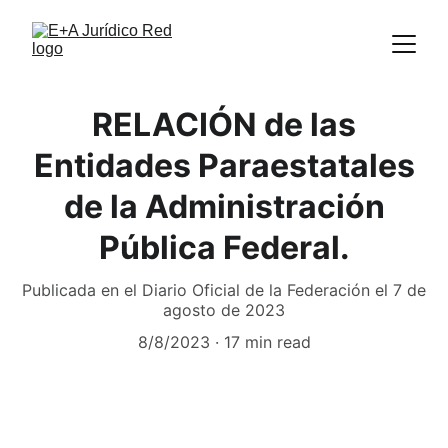
RELACIÓN de las
Entidades Paraestatales
de la Administración
Pública Federal.
Publicada en el Diario Oficial de la Federación el 7 de
agosto de 2023
8/8/2023
17 min read