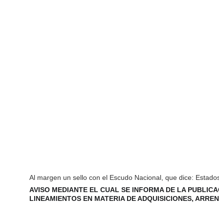
Al margen un sello con el Escudo Nacional, que dice: Estad
AVISO MEDIANTE EL CUAL SE INFORMA DE LA PUBLICA
LINEAMIENTOS EN MATERIA DE ADQUISICIONES, ARRE