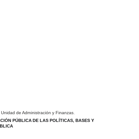
 Unidad de Administración y Finanzas.
IÓN PÚBLICA DE LAS POLÍTICAS, BASES Y 
ÚBLICA