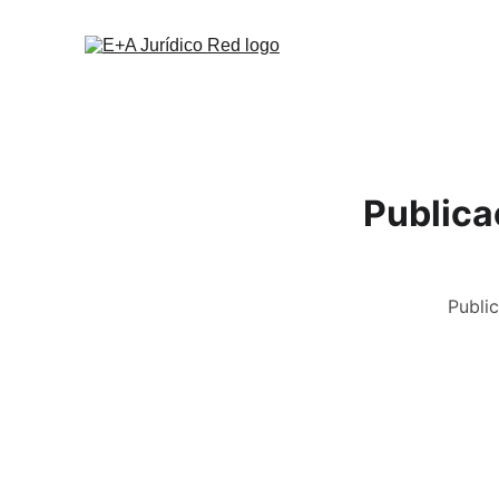
Publica
Public