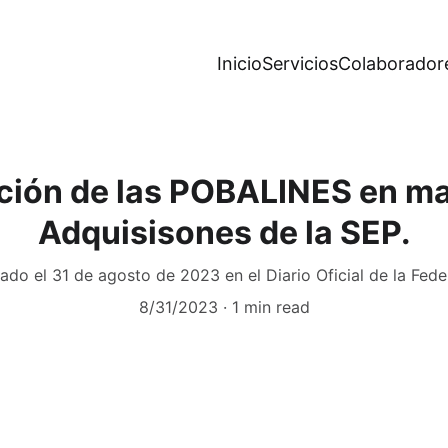
Inicio
Servicios
Colaborador
ción de las POBALINES en ma
Adquisisones de la SEP.
ado el 31 de agosto de 2023 en el Diario Oficial de la Fed
8/31/2023
1 min read