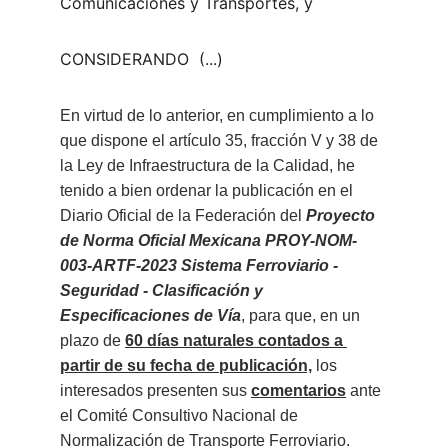
Comunicaciones y Transportes, y
CONSIDERANDO  (...) 
En virtud de lo anterior, en cumplimiento a lo 
que dispone el artículo 35, fracción V y 38 de 
la Ley de Infraestructura de la Calidad, he 
tenido a bien ordenar la publicación en el 
Diario Oficial de la Federación del 
Proyecto 
de Norma Oficial Mexicana PROY-NOM-
003-ARTF-2023 Sistema Ferroviario - 
Seguridad - Clasificación y 
Especificaciones de Vía
, para que, en un 
plazo de 
60 días naturales contados a 
partir de su fecha de publicación,
 los 
interesados presenten sus 
comentarios
 ante 
el Comité Consultivo Nacional de 
Normalización de Transporte Ferroviario.