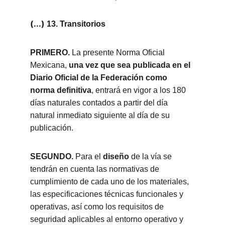
(...) 
13. Transitorios
PRIMERO. 
La presente Norma Oficial 
Mexicana, 
una vez que sea publicada en el 
Diario Oficial de la Federación como 
norma definitiva
, entrará en vigor a los 180 
días naturales contados a partir del día 
natural inmediato siguiente al día de su 
publicación.
SEGUNDO. 
Para el 
diseño
 de la vía se 
tendrán en cuenta las normativas de 
cumplimiento de cada uno de los materiales, 
las especificaciones técnicas funcionales y 
operativas, así como los requisitos de 
seguridad aplicables al entorno operativo y 