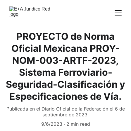
PROYECTO de Norma
Oficial Mexicana PROY-
NOM-003-ARTF-2023,
Sistema Ferroviario-
Seguridad-Clasificación y
Especificaciones de Vía.
Publicada en el Diario Oficial de la Federación el 6 de
septiembre de 2023.
9/6/2023
2 min read