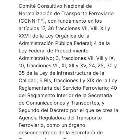
Comité Consultivo Nacional de 
Normalización de Transporte Ferroviario 
(CCNN-TF), con fundamento en los 
artículos 17, 36 fracciones VII, VIII, XII y 
XXVII de la Ley Orgánica de la 
Administración Pública Federal; 4 de la 
Ley Federal de Procedimiento 
Administrativo; 3, fracciones VII, VIII y IX, 
10, fracciones VII, XI, XII y XV, 24, 25, 30 y 
35 de la Ley de Infraestructura de la 
Calidad; 6 Bis, fracciones I y XIX de la Ley 
Reglamentaria del Servicio Ferroviario; 40 
del Reglamento Interior de la Secretaría 
de Comunicaciones y Transportes, y 
Segundo del Decreto por el que se crea la 
Agencia Reguladora del Transporte 
Ferroviario, como un órgano 
desconcentrado de la Secretaría de 