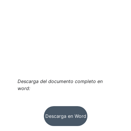
Descarga del documento completo en 
word:
Descarga en Word