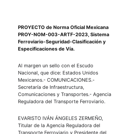
PROYECTO de Norma Oficial Mexicana 
PROY-NOM-003-ARTF-2023, Sistema 
Ferroviario-Seguridad-Clasificación y 
Especificaciones de Vía.
Al margen un sello con el Escudo 
Nacional, que dice: Estados Unidos 
Mexicanos.- COMUNICACIONES.- 
Secretaría de Infraestructura, 
Comunicaciones y Transportes.- Agencia 
Reguladora del Transporte Ferroviario.
EVARISTO IVÁN ÁNGELES ZERMEÑO, 
Titular de la Agencia Reguladora del 
Transporte Ferroviario y Presidente del 