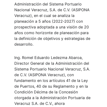
Administración del Sistema Portuario 
Nacional Veracruz, S.A. de C.V. (ASIPONA 
Veracruz), en el cual se analiza la 
planeación a 5 años (2022-2027) con 
prospectiva adoptada a una visión de 20 
años como horizonte de planeación para 
la definición de objetivos y estrategias de 
desarrollo.
Ing. Romel Eduardo Ledezma Abaroa, 
Director General de la Administración del 
Sistema Portuario Nacional Veracruz, S.A. 
de C.V. (ASIPONA Veracruz), con 
fundamento en los artículos 41 de la Ley 
de Puertos, 40 de su Reglamento y en la 
Condición Décima de la Concesión 
otorgada a la Administración Portuaria de 
Veracruz S.A. de C.V., ahora 