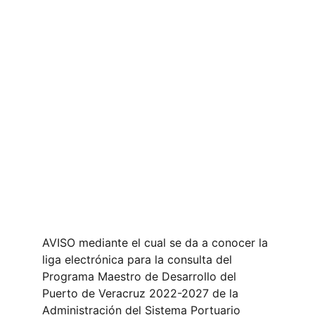
AVISO mediante el cual se da a conocer la 
liga electrónica para la consulta del 
Programa Maestro de Desarrollo del 
Puerto de Veracruz 2022-2027 de la 
Administración del Sistema Portuario 