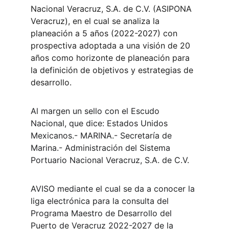
Nacional Veracruz, S.A. de C.V. (ASIPONA 
Veracruz), en el cual se analiza la 
planeación a 5 años (2022-2027) con 
prospectiva adoptada a una visión de 20 
años como horizonte de planeación para 
la definición de objetivos y estrategias de 
desarrollo.
Al margen un sello con el Escudo 
Nacional, que dice: Estados Unidos 
Mexicanos.- MARINA.- Secretaría de 
Marina.- Administración del Sistema 
Portuario Nacional Veracruz, S.A. de C.V.
AVISO mediante el cual se da a conocer la 
liga electrónica para la consulta del 
Programa Maestro de Desarrollo del 
Puerto de Veracruz 2022-2027 de la 