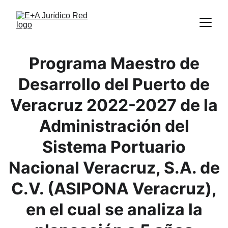
Programa Maestro de
Desarrollo del Puerto de
Veracruz 2022-2027 de la
Administración del
Sistema Portuario
Nacional Veracruz, S.A. de
C.V. (ASIPONA Veracruz),
en el cual se analiza la