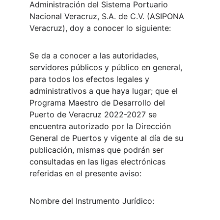
Administración del Sistema Portuario 
Nacional Veracruz, S.A. de C.V. (ASIPONA 
Veracruz), doy a conocer lo siguiente:
Se da a conocer a las autoridades, 
servidores públicos y público en general, 
para todos los efectos legales y 
administrativos a que haya lugar; que el 
Programa Maestro de Desarrollo del 
Puerto de Veracruz 2022-2027 se 
encuentra autorizado por la Dirección 
General de Puertos y vigente al día de su 
publicación, mismas que podrán ser 
consultadas en las ligas electrónicas 
referidas en el presente aviso:
Nombre del Instrumento Jurídico: