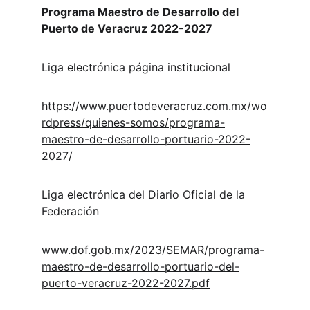
Programa Maestro de Desarrollo del 
Puerto de Veracruz 2022-2027
Liga electrónica página institucional
https://www.puertodeveracruz.com.mx/wo
rdpress/quienes-somos/programa-
maestro-de-desarrollo-portuario-2022-
2027/
Liga electrónica del Diario Oficial de la 
Federación
www.dof.gob.mx/2023/SEMAR/programa-
maestro-de-desarrollo-portuario-del-
puerto-veracruz-2022-2027.pdf