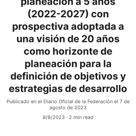
planeación a 5 años
(2022-2027) con
prospectiva adoptada a
una visión de 20 años
como horizonte de
planeación para la
definición de objetivos y
estrategias de desarrollo
Publicado en el Diario Oficial de la Federación el 7 de
agosto de 2023
8/8/2023
2 min read