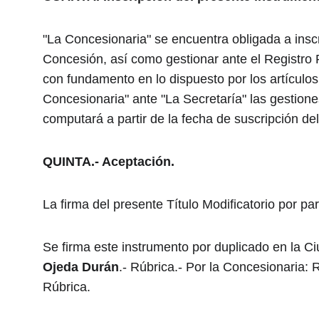
"La Concesionaria" se encuentra obligada a inscr
Concesión, así como gestionar ante el Registro P
con fundamento en lo dispuesto por los artículos
Concesionaria" ante "La Secretaría" las gestion
computará a partir de la fecha de suscripción de
QUINTA.- Aceptación.
La firma del presente Título Modificatorio por p
Se firma este instrumento por duplicado en la Ci
Ojeda Durán
.- Rúbrica.- Por la Concesionaria:
Rúbrica.