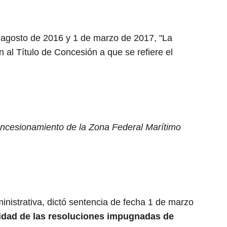
 agosto de 2016 y 1 de marzo de 2017, "La 
 al Título de Concesión a que se refiere el 
concesionamiento de la Zona Federal Marítimo 
inistrativa, dictó sentencia de fecha 1 de marzo 
lidad de las resoluciones impugnadas de 