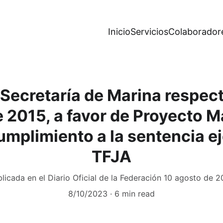
Inicio
Servicios
Colaborador
Secretaría de Marina respect
2015, a favor de Proyecto Ma
umplimiento a la sentencia ej
TFJA
licada en el Diario Oficial de la Federación 10 agosto de 
8/10/2023
6 min read