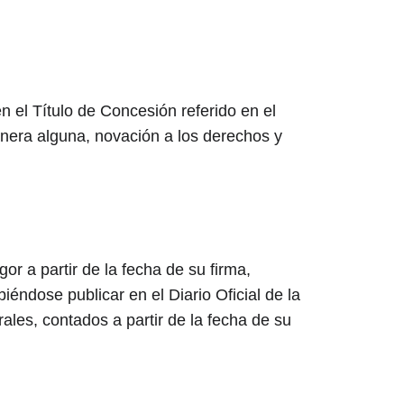
 el Título de Concesión referido en el 
nera alguna, novación a los derechos y 
r a partir de la fecha de su firma, 
éndose publicar en el Diario Oficial de la 
ales, contados a partir de la fecha de su 