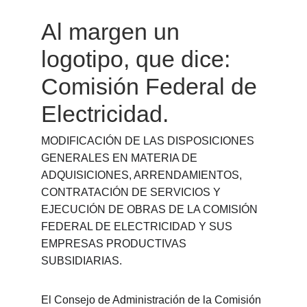
Al margen un 
logotipo, que dice: 
Comisión Federal de 
Electricidad.
MODIFICACIÓN DE LAS DISPOSICIONES 
GENERALES EN MATERIA DE 
ADQUISICIONES, ARRENDAMIENTOS, 
CONTRATACIÓN DE SERVICIOS Y 
EJECUCIÓN DE OBRAS DE LA COMISIÓN 
FEDERAL DE ELECTRICIDAD Y SUS 
EMPRESAS PRODUCTIVAS 
SUBSIDIARIAS.
El Consejo de Administración de la Comisión 