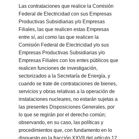
Las contrataciones que realice la Comisión 
Federal de Electricidad con sus Empresas 
Productivas Subsidiarias y/o Empresas 
Filiales, las que realicen estas Empresas 
entre sí, así como las que realicen la 
Comisión Federal de Electricidad y/o sus 
Empresas Productivas Subsidiarias y/o 
Empresas Filiales con los entes públicos que 
realicen funciones de investigación, 
sectorizados a la Secretaría de Energía, y 
cuando se trate de contrataciones de bienes, 
servicios y obras relativas a la operación de 
instalaciones nucleares, no estarán sujetas a 
las presentes Disposiciones Generales, por 
lo que se regirán por el derecho común; 
observando, en su caso, las políticas y 
procedimientos que, con fundamento en lo 
dispuesto en la fracción XXVII del artículo 12 