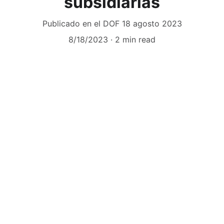
subsidiarias
Publicado en el DOF 18 agosto 2023
8/18/2023
2 min read