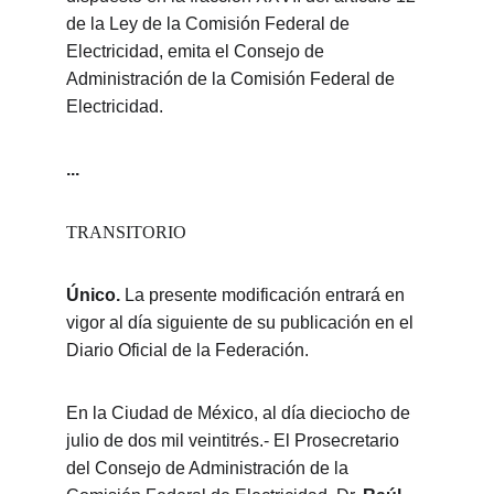
de la Ley de la Comisión Federal de 
Electricidad, emita el Consejo de 
Administración de la Comisión Federal de 
Electricidad.
...
TRANSITORIO
Único. 
La presente modificación entrará en 
vigor al día siguiente de su publicación en el 
Diario Oficial de la Federación.
En la Ciudad de México, al día dieciocho de 
julio de dos mil veintitrés.- El Prosecretario 
del Consejo de Administración de la 