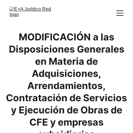
MODIFICACIÓN a las
Disposiciones Generales
en Materia de
Adquisiciones,
Arrendamientos,
Contratación de Servicios
y Ejecución de Obras de
CFE y empresas