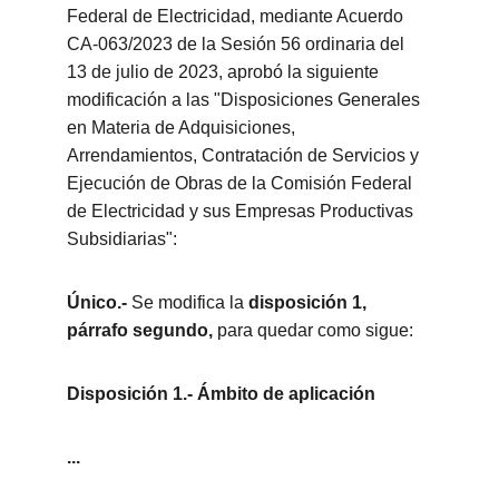
Federal de Electricidad, mediante Acuerdo 
CA-063/2023 de la Sesión 56 ordinaria del 
13 de julio de 2023, aprobó la siguiente 
modificación a las "Disposiciones Generales 
en Materia de Adquisiciones, 
Arrendamientos, Contratación de Servicios y 
Ejecución de Obras de la Comisión Federal 
de Electricidad y sus Empresas Productivas 
Subsidiarias":
Único.-
 Se modifica la 
disposición 1, 
párrafo segundo,
 para quedar como sigue:
Disposición 1.- Ámbito de aplicación
...