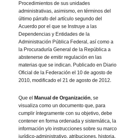
Procedimientos de sus unidades 
administrativas, asimismo, en términos del 
último párrafo del artículo segundo del 
Acuerdo por el que se Instruye a las 
Dependencias y Entidades de la 
Administración Pública Federal, así como a 
la Procuraduría General de la República a 
abstenerse de emitir regulación en las 
materias que se indican. Publicado en Diario 
Oficial de la Federación el 10 de agosto de 
2010, modificado el 21 de agosto de 2012.
Que el 
Manual de Organización
, se 
visualiza como un documento que, para 
cumplir íntegramente con su objetivo, debe 
contener en forma ordenada y sistemática, la 
información y/o instrucciones sobre su marco 
jurídico-administrativo, atribuciones, historia, 