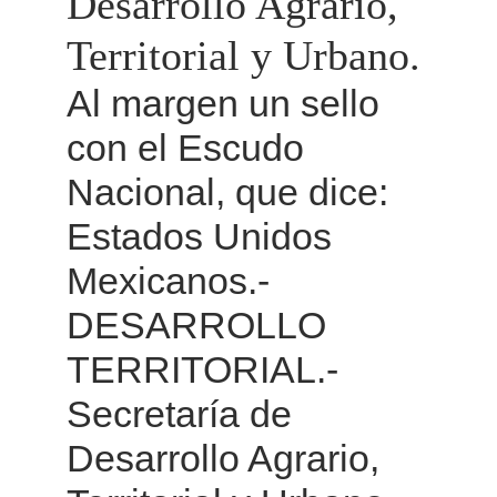
Desarrollo Agrario, 
Territorial y Urbano.
Al margen un sello 
con el Escudo 
Nacional, que dice: 
Estados Unidos 
Mexicanos.- 
DESARROLLO 
TERRITORIAL.- 
Secretaría de 
Desarrollo Agrario, 