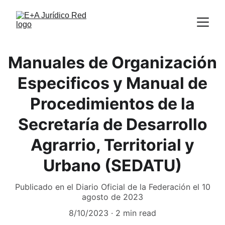
Manuales de Organización
Especificos y Manual de
Procedimientos de la
Secretaría de Desarrollo
Agrarrio, Territorial y
Urbano (SEDATU)
Publicado en el Diario Oficial de la Federación el 10
agosto de 2023
8/10/2023
2 min read