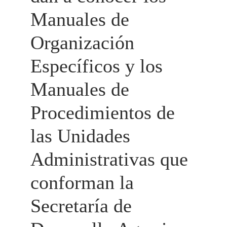
Manuales de 
Organización 
Específicos y los 
Manuales de 
Procedimientos de 
las Unidades 
Administrativas que 
conforman la 
Secretaría de 