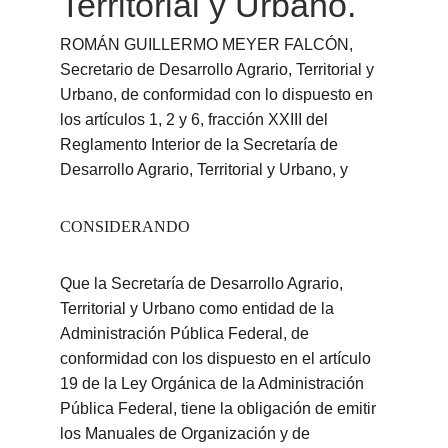
Territorial y Urbano.
ROMÁN GUILLERMO MEYER FALCÓN, 
Secretario de Desarrollo Agrario, Territorial y 
Urbano, de conformidad con lo dispuesto en 
los artículos 1, 2 y 6, fracción XXIII del 
Reglamento Interior de la Secretaría de 
Desarrollo Agrario, Territorial y Urbano, y
CONSIDERANDO
Que la Secretaría de Desarrollo Agrario, 
Territorial y Urbano como entidad de la 
Administración Pública Federal, de 
conformidad con los dispuesto en el artículo 
19 de la Ley Orgánica de la Administración 
Pública Federal, tiene la obligación de emitir 
los Manuales de Organización y de 