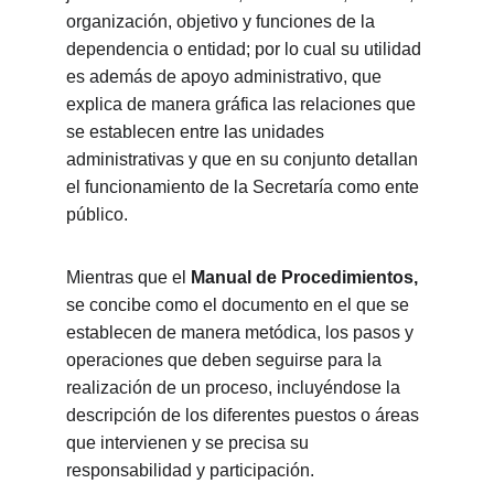
organización, objetivo y funciones de la 
dependencia o entidad; por lo cual su utilidad 
es además de apoyo administrativo, que 
explica de manera gráfica las relaciones que 
se establecen entre las unidades 
administrativas y que en su conjunto detallan 
el funcionamiento de la Secretaría como ente 
público.
Mientras que el 
Manual de Procedimientos,
se concibe como el documento en el que se 
establecen de manera metódica, los pasos y 
operaciones que deben seguirse para la 
realización de un proceso, incluyéndose la 
descripción de los diferentes puestos o áreas 
que intervienen y se precisa su 
responsabilidad y participación.