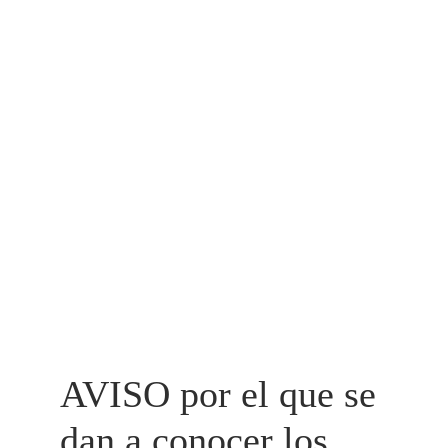
AVISO por el que se 
dan a conocer los 