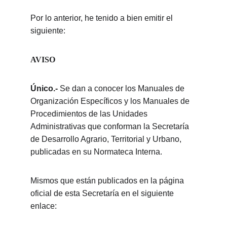
Por lo anterior, he tenido a bien emitir el 
siguiente:
AVISO
Único.-
 Se dan a conocer los Manuales de 
Organización Específicos y los Manuales de 
Procedimientos de las Unidades 
Administrativas que conforman la Secretaría 
de Desarrollo Agrario, Territorial y Urbano, 
publicadas en su Normateca Interna.
Mismos que están publicados en la página 
oficial de esta Secretaría en el siguiente 
enlace: