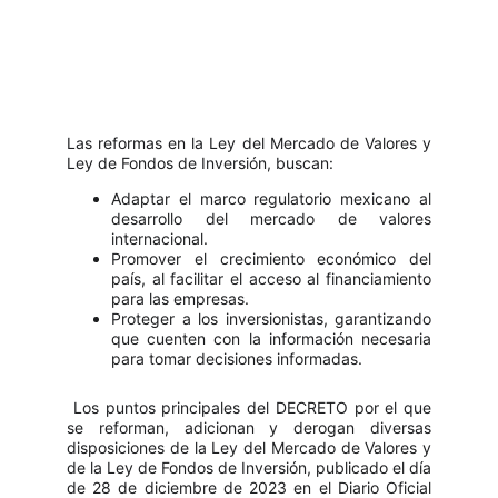
Las reformas en la Ley del Mercado de Valores y
Ley de Fondos de Inversión, buscan:
Adaptar el marco regulatorio mexicano al
desarrollo del mercado de valores
internacional.
Promover el crecimiento económico del
país, al facilitar el acceso al financiamiento
para las empresas.
Proteger a los inversionistas, garantizando
que cuenten con la información necesaria
para tomar decisiones informadas.
Los puntos principales del DECRETO por el que
se reforman, adicionan y derogan diversas
disposiciones de la Ley del Mercado de Valores y
de la Ley de Fondos de Inversión, publicado el día
de 28 de diciembre de 2023 en el Diario Oficial