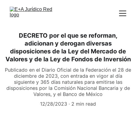
DECRETO por el que se reforman,
adicionan y derogan diversas
disposiciones de la Ley del Mercado de
Valores y de la Ley de Fondos de Inversión
Publicado en el Diario Oficial de la Federación el 28 de
diciembre de 2023, con entrada en vigor al día
siguiente y 365 días naturales para emitirse las
disposiciones por la Comisión Nacional Bancaria y de
Valores, y el Banco de México
12/28/2023
2 min read