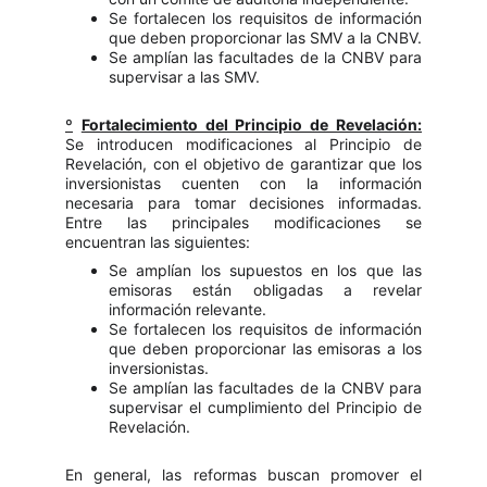
Se fortalecen los requisitos de información
que deben proporcionar las SMV a la CNBV.
Se amplían las facultades de la CNBV para
supervisar a las SMV.
º
Fortalecimiento del Principio de Revelación:
Se introducen modificaciones al Principio de
Revelación, con el objetivo de garantizar que los
inversionistas cuenten con la información
necesaria para tomar decisiones informadas.
Entre las principales modificaciones se
encuentran las siguientes:
Se amplían los supuestos en los que las
emisoras están obligadas a revelar
información relevante.
Se fortalecen los requisitos de información
que deben proporcionar las emisoras a los
inversionistas.
Se amplían las facultades de la CNBV para
supervisar el cumplimiento del Principio de
Revelación.
En general, las reformas buscan promover el