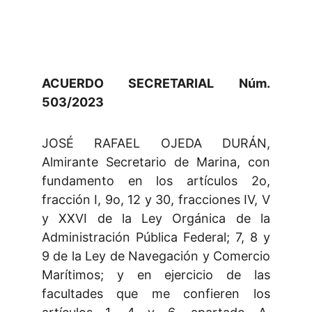
ACUERDO SECRETARIAL Núm.
503/2023
JOSÉ RAFAEL OJEDA DURÁN,
Almirante Secretario de Marina, con
fundamento en los artículos 2o,
fracción I, 9o, 12 y 30, fracciones IV, V
y XXVI de la Ley Orgánica de la
Administración Pública Federal; 7, 8 y
9 de la Ley de Navegación y Comercio
Marítimos; y en ejercicio de las
facultades que me confieren los