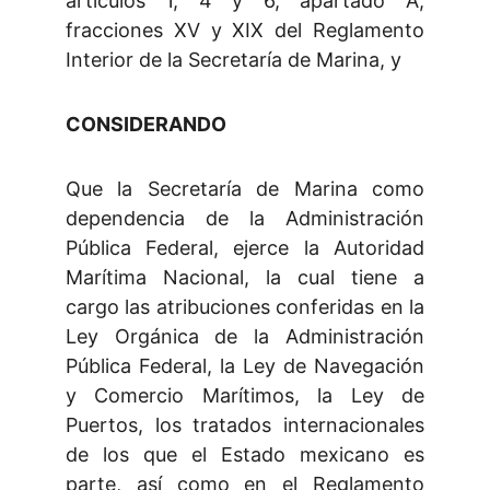
artículos 1, 4 y 6, apartado A,
fracciones XV y XIX del Reglamento
Interior de la Secretaría de Marina, y
CONSIDERANDO
Que la Secretaría de Marina como
dependencia de la Administración
Pública Federal, ejerce la Autoridad
Marítima Nacional, la cual tiene a
cargo las atribuciones conferidas en la
Ley Orgánica de la Administración
Pública Federal, la Ley de Navegación
y Comercio Marítimos, la Ley de
Puertos, los tratados internacionales
de los que el Estado mexicano es
parte, así como en el Reglamento