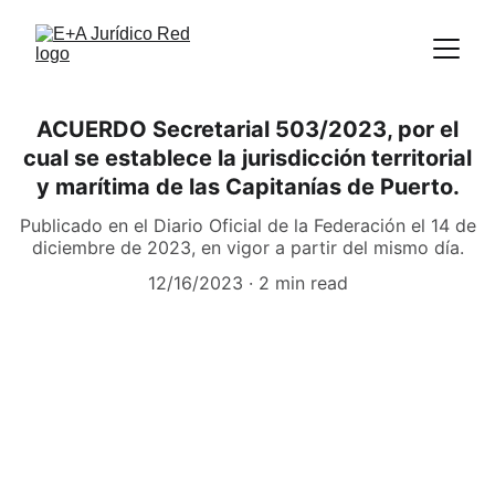
ACUERDO Secretarial 503/2023, por el
cual se establece la jurisdicción territorial
y marítima de las Capitanías de Puerto.
Publicado en el Diario Oficial de la Federación el 14 de
diciembre de 2023, en vigor a partir del mismo día.
12/16/2023
2 min read