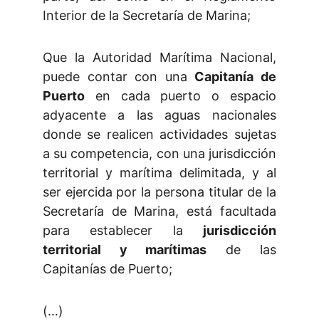
Interior de la Secretaría de Marina;
Que la Autoridad Marítima Nacional,
puede contar con una
Capitanía de
Puerto
en cada puerto o espacio
adyacente a las aguas nacionales
donde se realicen actividades sujetas
a su competencia, con una jurisdicción
territorial y marítima delimitada, y al
ser ejercida por la persona titular de la
Secretaría de Marina, está facultada
para establecer la
jurisdicción
territorial y marítimas
de las
Capitanías de Puerto;
(…)