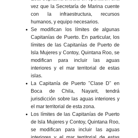
vez que la Secretaría de Marina cuente
con la infraestructura, recursos
humanos, y equipo necesarios.
Se modifican los límites de algunas
Capitanías de Puerto. En particular, los
límites de las Capitanías de Puerto de
Isla Mujeres y Contoy, Quintana Roo, se
modifican para incluir las aguas
interiores y el mar territorial de estas
islas.
La Capitanía de Puerto "Clase D" en
Boca de Chila, Nayarit, tendrá
jurisdicción sobre las aguas interiores y
el mar territorial de esta zona.
Los límites de las Capitanías de Puerto
de Isla Mujeres y Contoy, Quintana Roo,
se modifican para incluir las aguas
interiores y el mar territorial de estas