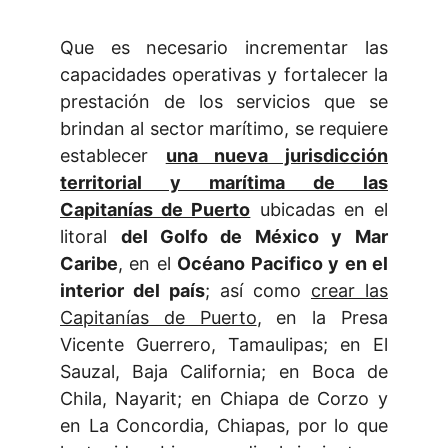
Que es necesario incrementar las
capacidades operativas y fortalecer la
prestación de los servicios que se
brindan al sector marítimo, se requiere
establecer
una nueva jurisdicción
territorial y marítima de las
Capitanías de Puerto
ubicadas en el
litoral
del Golfo de México y Mar
Caribe
, en el
Océano Pacifico y en el
interior del país
; así como
crear las
Capitanías de Puerto
, en la Presa
Vicente Guerrero, Tamaulipas; en El
Sauzal, Baja California; en Boca de
Chila, Nayarit; en Chiapa de Corzo y
en La Concordia, Chiapas, por lo que