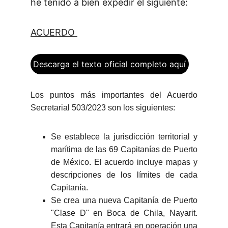
he tenido a bien expedir el siguiente:
ACUERDO
Descarga el texto oficial completo aquí
Los puntos más importantes del Acuerdo
Secretarial 503/2023 son los siguientes:
Se establece la jurisdicción territorial y
marítima de las 69 Capitanías de Puerto
de México. El acuerdo incluye mapas y
descripciones de los límites de cada
Capitanía.
Se crea una nueva Capitanía de Puerto
"Clase D" en Boca de Chila, Nayarit.
Esta Capitanía entrará en operación una