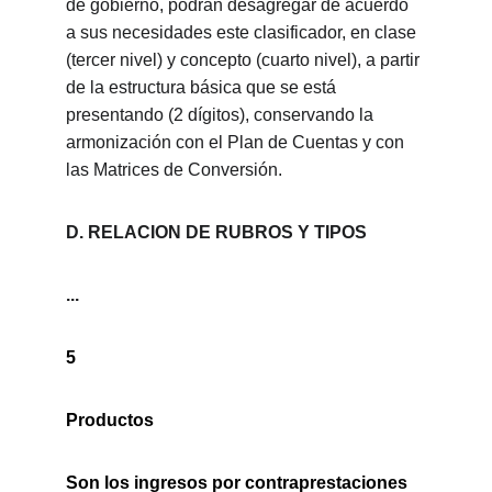
de gobierno, podrán desagregar de acuerdo 
a sus necesidades este clasificador, en clase 
(tercer nivel) y concepto (cuarto nivel), a partir 
de la estructura básica que se está 
presentando (2 dígitos), conservando la 
armonización con el Plan de Cuentas y con 
las Matrices de Conversión.
D. RELACION DE RUBROS Y TIPOS
...
5
Productos
Son los ingresos por contraprestaciones 