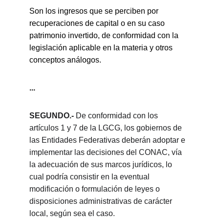
Son los ingresos que se perciben por 
recuperaciones de capital o en su caso 
patrimonio invertido, de conformidad con la 
legislación aplicable en la materia y otros 
conceptos análogos.
...
SEGUNDO.-
 De conformidad con los 
artículos 1 y 7 de la LGCG, los gobiernos de 
las Entidades Federativas deberán adoptar e 
implementar las decisiones del CONAC, vía 
la adecuación de sus marcos jurídicos, lo 
cual podría consistir en la eventual 
modificación o formulación de leyes o 
disposiciones administrativas de carácter 
local, según sea el caso.