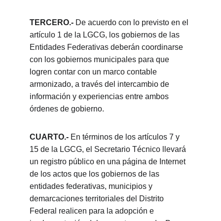
TERCERO.- 
De acuerdo con lo previsto en el 
artículo 1 de la LGCG, los gobiernos de las 
Entidades Federativas deberán coordinarse 
con los gobiernos municipales para que 
logren contar con un marco contable 
armonizado, a través del intercambio de 
información y experiencias entre ambos 
órdenes de gobierno.
CUARTO.-
 En términos de los artículos 7 y 
15 de la LGCG, el Secretario Técnico llevará 
un registro público en una página de Internet 
de los actos que los gobiernos de las 
entidades federativas, municipios y 
demarcaciones territoriales del Distrito 
Federal realicen para la adopción e 