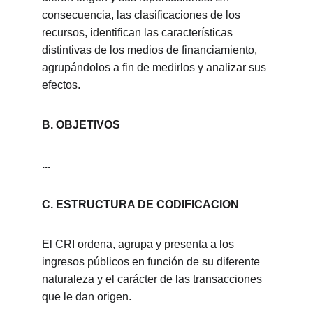
consecuencia, las clasificaciones de los 
recursos, identifican las características 
distintivas de los medios de financiamiento, 
agrupándolos a fin de medirlos y analizar sus 
efectos.
B. OBJETIVOS
...
C. ESTRUCTURA DE CODIFICACION
El CRI ordena, agrupa y presenta a los 
ingresos públicos en función de su diferente 
naturaleza y el carácter de las transacciones 
que le dan origen.