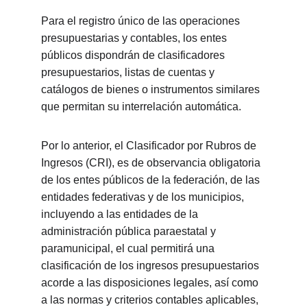
Para el registro único de las operaciones 
presupuestarias y contables, los entes 
públicos dispondrán de clasificadores 
presupuestarios, listas de cuentas y 
catálogos de bienes o instrumentos similares 
que permitan su interrelación automática.
Por lo anterior, el Clasificador por Rubros de 
Ingresos (CRI), es de observancia obligatoria 
de los entes públicos de la federación, de las 
entidades federativas y de los municipios, 
incluyendo a las entidades de la 
administración pública paraestatal y 
paramunicipal, el cual permitirá una 
clasificación de los ingresos presupuestarios 
acorde a las disposiciones legales, así como 
a las normas y criterios contables aplicables, 