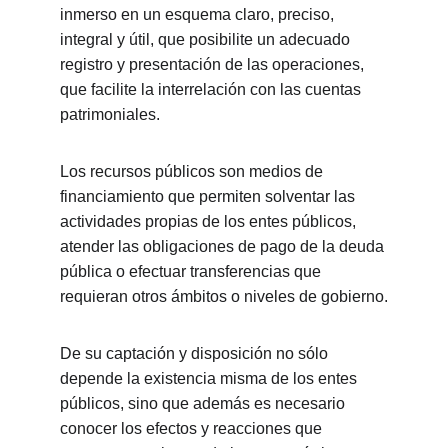
inmerso en un esquema claro, preciso, 
integral y útil, que posibilite un adecuado 
registro y presentación de las operaciones, 
que facilite la interrelación con las cuentas 
patrimoniales.
Los recursos públicos son medios de 
financiamiento que permiten solventar las 
actividades propias de los entes públicos, 
atender las obligaciones de pago de la deuda 
pública o efectuar transferencias que 
requieran otros ámbitos o niveles de gobierno.
De su captación y disposición no sólo 
depende la existencia misma de los entes 
públicos, sino que además es necesario 
conocer los efectos y reacciones que 