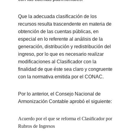
Que la adecuada clasificación de los 
recursos resulta trascendente en materia de 
obtención de las cuentas públicas, en 
especial en lo referente al análisis de la 
generación, distribución y redistribución del 
ingreso, por lo que es necesario realizar 
modificaciones al Clasificador con la 
finalidad de que éste sea claro y congruente 
con la normativa emitida por el CONAC.
Por lo anterior, el Consejo Nacional de 
Armonización Contable aprobó el siguiente:
Acuerdo por el que se reforma el Clasificador por 
Rubros de Ingresos