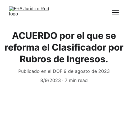
ACUERDO por el que se
reforma el Clasificador por
Rubros de Ingresos.
Publicado en el DOF 9 de agosto de 2023
8/9/2023
7 min read