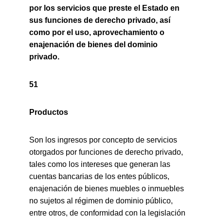
por los servicios que preste el Estado en 
sus funciones de derecho privado, así 
como por el uso, aprovechamiento o 
enajenación de bienes del dominio 
privado.
51
Productos
Son los ingresos por concepto de servicios 
otorgados por funciones de derecho privado, 
tales como los intereses que generan las 
cuentas bancarias de los entes públicos, 
enajenación de bienes muebles o inmuebles 
no sujetos al régimen de dominio público, 
entre otros, de conformidad con la legislación 