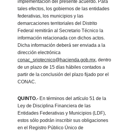
implementación del presente acuerdo. Para 
tales efectos, los gobiernos de las entidades 
federativas, los municipios y las 
demarcaciones territoriales del Distrito 
Federal remitirán al Secretario Técnico la 
información relacionada con dichos actos. 
Dicha información deberá ser enviada a la 
dirección electrónica 
conac_sriotecnico@hacienda.gob.mx
, dentro 
de un plazo de 15 días hábiles contados a 
partir de la conclusión del plazo fijado por el 
CONAC.
QUINTO.-
 En términos del artículo 51 de la 
Ley de Disciplina Financiera de las 
Entidades Federativas y Municipios (LDF), 
estos sólo podrán inscribir sus obligaciones 
en el Registro Público Único de 