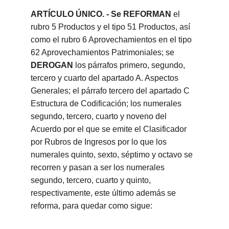
ARTÍCULO ÚNICO. - Se REFORMAN 
el 
rubro 5 Productos y el tipo 51 Productos, así 
como el rubro 6 Aprovechamientos en el tipo 
62 Aprovechamientos Patrimoniales; se 
DEROGAN 
los párrafos primero, segundo, 
tercero y cuarto del apartado A. Aspectos 
Generales; el párrafo tercero del apartado C 
Estructura de Codificación; los numerales 
segundo, tercero, cuarto y noveno del 
Acuerdo por el que se emite el Clasificador 
por Rubros de Ingresos por lo que los 
numerales quinto, sexto, séptimo y octavo se 
recorren y pasan a ser los numerales 
segundo, tercero, cuarto y quinto, 
respectivamente, este último además se 
reforma, para quedar como sigue: