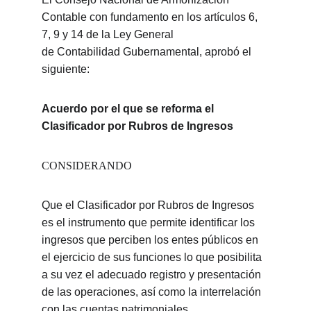
Contable con fundamento en los artículos 6, 
7, 9 y 14 de la Ley General
de Contabilidad Gubernamental, aprobó el 
siguiente:
Acuerdo por el que se reforma el 
Clasificador por Rubros de Ingresos
CONSIDERANDO
Que el Clasificador por Rubros de Ingresos 
es el instrumento que permite identificar los 
ingresos que perciben los entes públicos en 
el ejercicio de sus funciones lo que posibilita 
a su vez el adecuado registro y presentación 
de las operaciones, así como la interrelación 
con las cuentas patrimoniales.