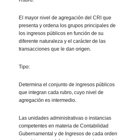
El mayor nivel de agregación del CRI que 
presenta y ordena los grupos principales de 
los ingresos públicos en función de su 
diferente naturaleza y el carácter de las 
transacciones que le dan origen.
Tipo:
Determina el conjunto de ingresos públicos 
que integran cada rubro, cuyo nivel de 
agregación es intermedio.
Las unidades administrativas o instancias 
competentes en materia de Contabilidad 
Gubernamental y de Ingresos de cada orden 