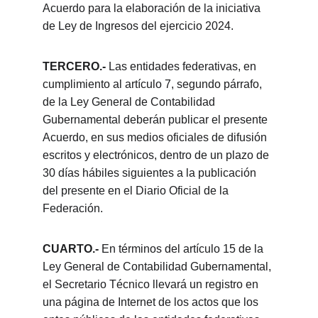
Acuerdo para la elaboración de la iniciativa 
de Ley de Ingresos del ejercicio 2024.
TERCERO.-
 Las entidades federativas, en 
cumplimiento al artículo 7, segundo párrafo, 
de la Ley General de Contabilidad 
Gubernamental deberán publicar el presente 
Acuerdo, en sus medios oficiales de difusión 
escritos y electrónicos, dentro de un plazo de 
30 días hábiles siguientes a la publicación 
del presente en el Diario Oficial de la 
Federación.
CUARTO.-
 En términos del artículo 15 de la 
Ley General de Contabilidad Gubernamental, 
el Secretario Técnico llevará un registro en 
una página de Internet de los actos que los 