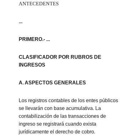
ANTECEDENTES
...
PRIMERO.-
...
CLASIFICADOR POR RUBROS DE 
INGRESOS
A. ASPECTOS GENERALES
Los registros contables de los entes públicos 
se llevarán con base acumulativa. La 
contabilización de las transacciones de 
ingreso se registrará cuando exista 
jurídicamente el derecho de cobro.