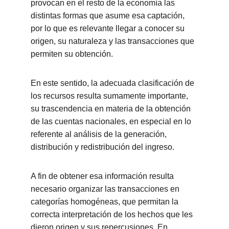
provocan en el resto de la economía las 
distintas formas que asume esa captación, 
por lo que es relevante llegar a conocer su 
origen, su naturaleza y las transacciones que 
permiten su obtención.
En este sentido, la adecuada clasificación de 
los recursos resulta sumamente importante, 
su trascendencia en materia de la obtención 
de las cuentas nacionales, en especial en lo 
referente al análisis de la generación, 
distribución y redistribución del ingreso.
A fin de obtener esa información resulta 
necesario organizar las transacciones en 
categorías homogéneas, que permitan la 
correcta interpretación de los hechos que les 
dieron origen y sus repercusiones. En 