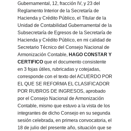
Gubernamental, 12, fracción IV, y 23 del 
Reglamento Interior de la Secretaría de 
Hacienda y Crédito Público, el Titular de la 
Unidad de Contabilidad Gubernamental de la 
Subsecretaría de Egresos de la Secretaría de 
Hacienda y Crédito Público, en mi calidad de 
Secretario Técnico del Consejo Nacional de 
Armonización Contable, 
HAGO CONSTAR Y 
CERTIFICO
 que el documento consistente 
en 3 fojas útiles, rubricadas y cotejadas, 
corresponde con el texto del ACUERDO POR 
EL QUE SE REFORMA EL CLASIFICADOR 
POR RUBROS DE INGRESOS, aprobado 
por el Consejo Nacional de Armonización 
Contable, mismo que estuvo a la vista de los 
integrantes de dicho Consejo en su segunda 
sesión celebrada, en primera convocatoria, el 
18 de julio del presente año, situación que se 