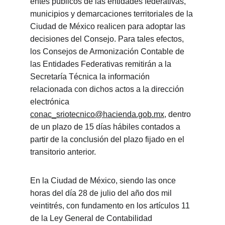
entes públicos de las entidades federativas, 
municipios y demarcaciones territoriales de la 
Ciudad de México realicen para adoptar las 
decisiones del Consejo. Para tales efectos, 
los Consejos de Armonización Contable de 
las Entidades Federativas remitirán a la 
Secretaría Técnica la información 
relacionada con dichos actos a la dirección 
electrónica 
conac_sriotecnico@hacienda.gob.mx
, dentro 
de un plazo de 15 días hábiles contados a 
partir de la conclusión del plazo fijado en el 
transitorio anterior.
En la Ciudad de México, siendo las once 
horas del día 28 de julio del año dos mil 
veintitrés, con fundamento en los artículos 11 
de la Ley General de Contabilidad 