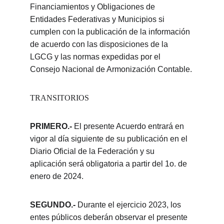
Financiamientos y Obligaciones de 
Entidades Federativas y Municipios si 
cumplen con la publicación de la información 
de acuerdo con las disposiciones de la 
LGCG y las normas expedidas por el 
Consejo Nacional de Armonización Contable.
TRANSITORIOS
PRIMERO.- 
El presente Acuerdo entrará en 
vigor al día siguiente de su publicación en el 
Diario Oficial de la Federación y su 
aplicación será obligatoria a partir del 1o. de 
enero de 2024.
SEGUNDO.-
 Durante el ejercicio 2023, los 
entes públicos deberán observar el presente 