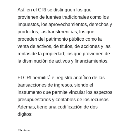
Así, en el CRI se distinguen los que 
provienen de fuentes tradicionales como los 
impuestos, los aprovechamientos, derechos y 
productos, las transferencias; los que 
proceden del patrimonio público como la 
venta de activos, de títulos, de acciones y las 
rentas de la propiedad; los que provienen de 
la disminución de activos y financiamientos.
El CRI permitirá el registro analítico de las 
transacciones de ingresos, siendo el 
instrumento que permite vincular los aspectos 
presupuestarios y contables de los recursos. 
Además, tiene una codificación de dos 
dígitos:
Rubro: